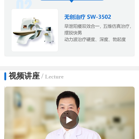
视频讲座
/
Lecture