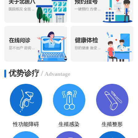
优势诊疗
/
Advantage
性功能障碍
生殖感染
生殖整形