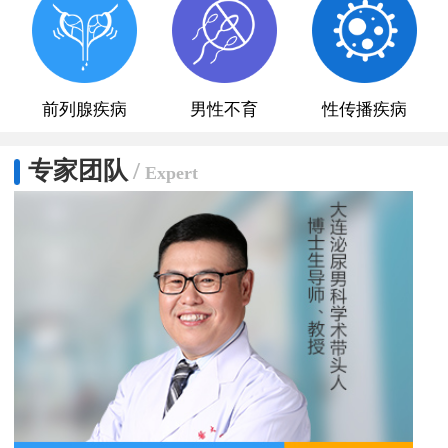
前列腺疾病
男性不育
性传播疾病
专家团队
/
Expert