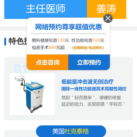
特色技术
/
Characteristic